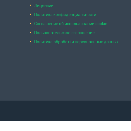
Лицензии
Политика конфиденциальности
Соглашение об использовании cookie
Пользовательское соглашение
Политика обработки персональных данных