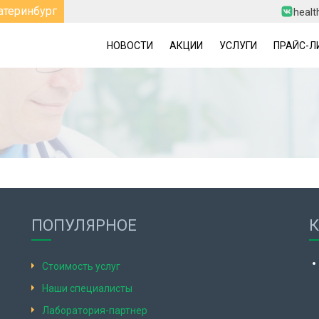
атеринбург
healt
НОВОСТИ
АКЦИИ
УСЛУГИ
ПРАЙС-Л
ПОПУЛЯРНОЕ
Стоимость услуг
Наши специалисты
Лаборатория-партнер