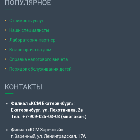
ПОПУЛЯРНОЕ
Стоимость услуг
Наши специалисты
Лаборатория-партнер
Вызов врача на дом
Справка налогового вычета
Порядок обслуживания детей
КОНТАКТЫ
Филиал «КСМ Екатеринбург»:
Екатеринбург, ул. Пехотинцев, 2в
Тел.: +7-909-025-03-03 (многокан.)
Филиал «КСМ Заречный»:
г. Заречный, ул. Ленинградская, 17А