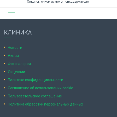
Онколог, онкомаммолог, онкодерматолог
КЛИНИКА
Новости
Акции
Фотогалерея
Лицензии
Политика конфиденциальности
Соглашение об использовании cookie
Пользовательское соглашение
Политика обработки персональных данных