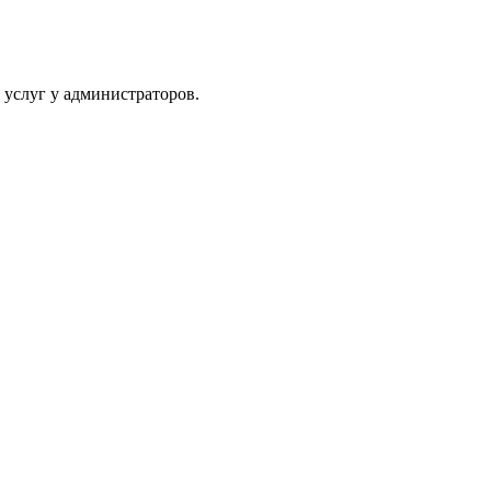
 услуг у администраторов.