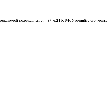
ределяемой положением ст. 437, ч.2 ГК РФ. Уточняйте стоимость