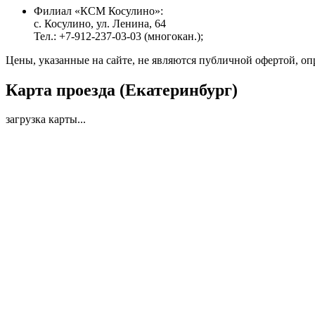
Филиал «КСМ Косулино»:
с. Косулино, ул. Ленина, 64
Тел.: +7-912-237-03-03 (многокан.);
Цены, указанные на сайте, не являются публичной офертой, оп
Карта проезда (Екатеринбург)
загрузка карты...