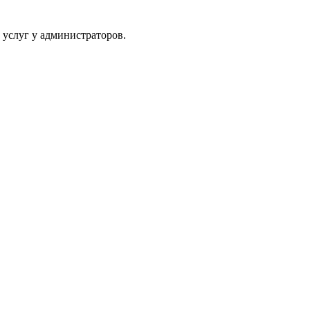
 услуг у администраторов.