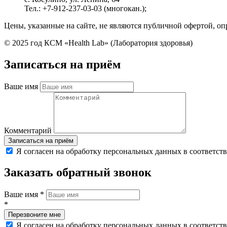
Тел.: +7-912-237-03-03 (многокан.);
Цены, указанные на сайте, не являются публичной офертой, оп
© 2025 год КСМ «Health Lab» (Лаборатория здоровья)
Записаться на приём
Ваше имя
Комментарий
Я согласен на обработку персональных данных в соответст
Заказать обратный звонок
Ваше имя
*
*
Я согласен на обработку персональных данных в соответст