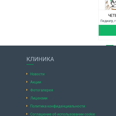
ЧЕТ
Педиатр, 
КЛИНИКА
Новости
Акции
Фотогалерея
Лицензии
Политика конфиденциальности
Соглашение об использовании cookie