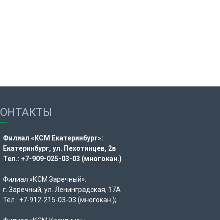
КОНТАКТЫ
Филиал «КСМ Екатеринбург»:
Екатеринбург, ул. Пехотинцев, 2в
Тел.: +7-909-025-03-03 (многокан.)
Филиал «КСМ Заречный»:
г. Заречный, ул. Ленинградская, 17А
Тел.: +7-912-215-03-03 (многокан.);