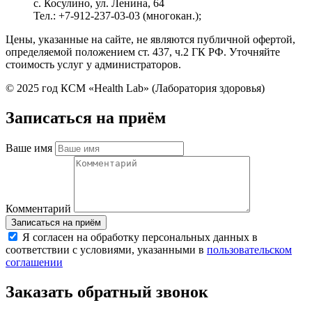
с. Косулино, ул. Ленина, 64
Тел.: +7-912-237-03-03 (многокан.);
Цены, указанные на сайте, не являются публичной офертой,
определяемой положением ст. 437, ч.2 ГК РФ. Уточняйте
стоимость услуг у администраторов.
© 2025 год КСМ «Health Lab» (Лаборатория здоровья)
Записаться на приём
Ваше имя
Комментарий
Я согласен на обработку персональных данных в
соответствии с условиями, указанными в
пользовательском
соглашении
Заказать обратный звонок