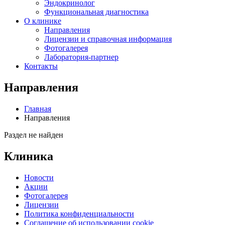
Эндокринолог
Функциональная диагностика
О клинике
Направления
Лицензии и справочная информация
Фотогалерея
Лаборатория-партнер
Контакты
Направления
Главная
Направления
Раздел не найден
Клиника
Новости
Акции
Фотогалерея
Лицензии
Политика конфиденциальности
Соглашение об использовании cookie