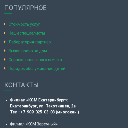
ПОПУЛЯРНОЕ
Стоимость услуг
Наши специалисты
Лаборатория-партнер
Вызов врача на дом
Справка налогового вычета
Порядок обслуживания детей
КОНТАКТЫ
Филиал «КСМ Екатеринбург»:
Екатеринбург, ул. Пехотинцев, 2в
Тел.: +7-909-025-03-03 (многокан.)
Филиал «КСМ Заречный»: