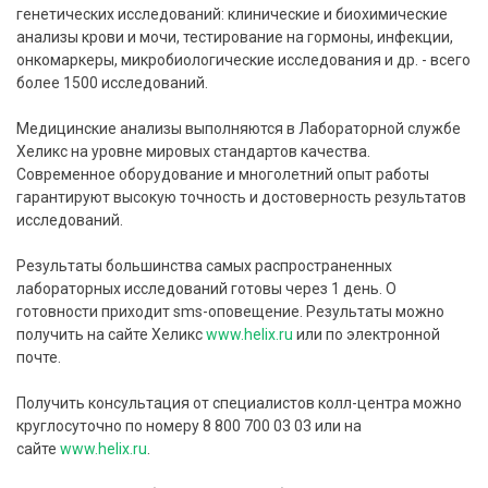
генетических исследований: клинические и биохимические
анализы крови и мочи, тестирование на гормоны, инфекции,
онкомаркеры, микробиологические исследования и др. - всего
более 1500 исследований.
Медицинские анализы выполняются в Лабораторной службе
Хеликс на уровне мировых стандартов качества.
Современное оборудование и многолетний опыт работы
гарантируют высокую точность и достоверность результатов
исследований.
Результаты большинства самых распространенных
лабораторных исследований готовы через 1 день. О
готовности приходит sms-оповещение. Результаты можно
получить на сайте Хеликс
www.helix.ru
или по электронной
почте.
Получить консультация от специалистов колл-центра можно
круглосуточно по номеру 8 800 700 03 03 или на
сайте
www.helix.ru
.