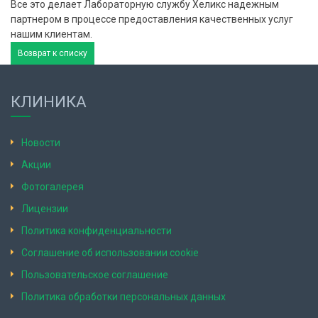
Все это делает Лабораторную службу Хеликс надежным
партнером в процессе предоставления качественных услуг
нашим клиентам.
Возврат к списку
КЛИНИКА
Новости
Акции
Фотогалерея
Лицензии
Политика конфиденциальности
Соглашение об использовании cookie
Пользовательское соглашение
Политика обработки персональных данных