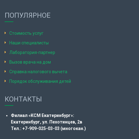
ПОПУЛЯРНОЕ
Стоимость услуг
Наши специалисты
Лаборатория-партнер
Вызов врача на дом
Справка налогового вычета
Порядок обслуживания детей
КОНТАКТЫ
Филиал «КСМ Екатеринбург»:
Екатеринбург, ул. Пехотинцев, 2в
Тел.: +7-909-025-03-03 (многокан.)