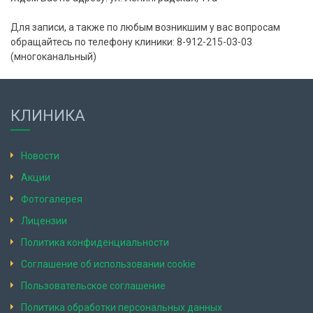
Для записи, а также по любым возникшим у вас вопросам
обращайтесь по телефону клиники: 8-912-215-03-03
(многоканальный)
КЛИНИКА
Новости
Акции
Фотогалерея
Лицензии
Политика конфиденциальности
Соглашение об использовании cookie
Пользовательское соглашение
Политика обработки персональных данных