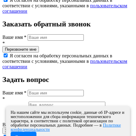
Я согласен на обработку персональных данных в
соответствии с условиями, указанными в
пользовательском
соглашении
Заказать обратный звонок
Ваше имя
*
*
Я согласен на обработку персональных данных в
соответствии с условиями, указанными в
пользовательском
соглашении
Задать вопрос
Ваше имя
*
*
На нашем сайте мы используем cookie, данные об IP-адресе и
местоположении для сбора информации технического
характера, в соответствии с политикой организации по
Ваш вопрос
обработке персональных данных. Подробнее — в
Политике
конфиденциальности