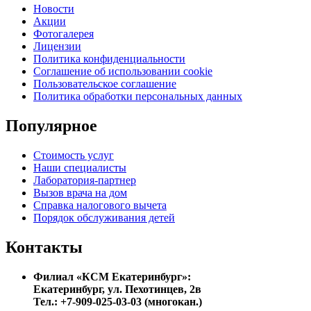
Новости
Акции
Фотогалерея
Лицензии
Политика конфиденциальности
Соглашение об использовании cookie
Пользовательское соглашение
Политика обработки персональных данных
Популярное
Стоимость услуг
Наши специалисты
Лаборатория-партнер
Вызов врача на дом
Справка налогового вычета
Порядок обслуживания детей
Контакты
Филиал «КСМ Екатеринбург»:
Екатеринбург, ул. Пехотинцев, 2в
Тел.: +7-909-025-03-03 (многокан.)