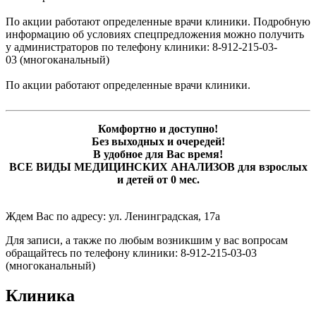
По акции работают определенные врачи клиники. Подробную
информацию об условиях спецпредложения можно получить
у администраторов по телефону клиники: 8-912-215-03-
03 (многоканальный)
По акции работают определенные врачи клиники.
Комфортно и доступно!
Без выходных и очередей!
В удобное для Вас время!
ВСЕ ВИДЫ МЕДИЦИНСКИХ АНАЛИЗОВ для взрослых
и детей от 0 мес.
Ждем Вас по адресу: ул. Ленинградская, 17а
Для записи, а также по любым возникшим у вас вопросам
обращайтесь по телефону клиники: 8-912-215-03-03
(многоканальный)
Клиника