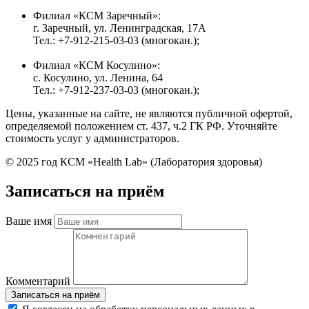
Филиал «КСМ Заречный»:
г. Заречный, ул. Ленинградская, 17А
Тел.: +7-912-215-03-03 (многокан.);
Филиал «КСМ Косулино»:
с. Косулино, ул. Ленина, 64
Тел.: +7-912-237-03-03 (многокан.);
Цены, указанные на сайте, не являются публичной офертой,
определяемой положением ст. 437, ч.2 ГК РФ. Уточняйте
стоимость услуг у администраторов.
© 2025 год КСМ «Health Lab» (Лаборатория здоровья)
Записаться на приём
Ваше имя
Комментарий