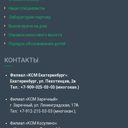
Наши специалисты
Лаборатория-партнер
Вызов врача на дом
Справка налогового вычета
Порядок обслуживания детей
КОНТАКТЫ
Филиал «КСМ Екатеринбург»:
Екатеринбург, ул. Пехотинцев, 2в
Тел.: +7-909-025-03-03 (многокан.)
Филиал «КСМ Заречный»:
г. Заречный, ул. Ленинградская, 17А
Тел.: +7-912-215-03-03 (многокан.);
Филиал «КСМ Косулино»: