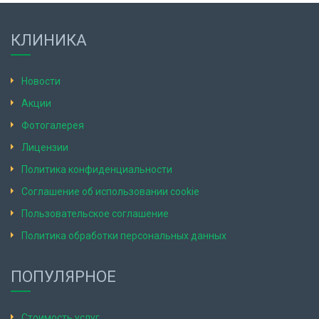
КЛИНИКА
Новости
Акции
Фотогалерея
Лицензии
Политика конфиденциальности
Соглашение об использовании cookie
Пользовательское соглашение
Политика обработки персональных данных
ПОПУЛЯРНОЕ
Стоимость услуг