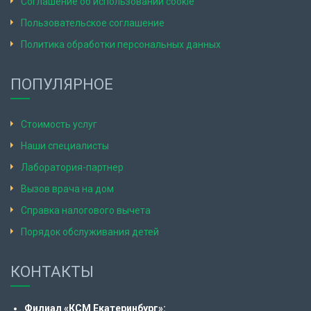
Соглашение об использовании cookie
Пользовательское соглашение
Политика обработки персональных данных
ПОПУЛЯРНОЕ
Стоимость услуг
Наши специалисты
Лаборатория-партнер
Вызов врача на дом
Справка налогового вычета
Порядок обслуживания детей
КОНТАКТЫ
Филиал «КСМ Екатеринбург»: