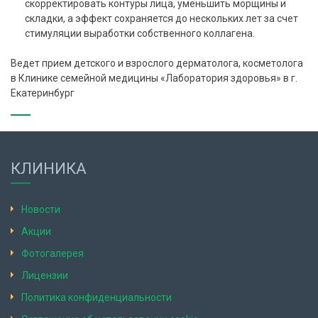
скорректировать контуры лица, уменьшить морщины и
складки, а эффект сохраняется до нескольких лет за счет
стимуляции выработки собственного коллагена.
Ведет прием детского и взрослого дерматолога, косметолога
в Клинике семейной медицины «Лаборатория здоровья» в г.
Екатеринбург
КЛИНИКА
Новости
Акции
Фотогалерея
Лицензии
Политика конфиденциальности