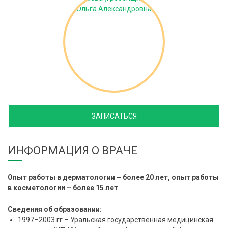
ЗАПИСАТЬСЯ
ИНФОРМАЦИЯ О ВРАЧЕ
Опыт работы в дерматологии – более 20 лет, опыт работы
в косметологии – более 15 лет
Сведения об образовании:
1997–2003 гг – Уральская государственная медицинская