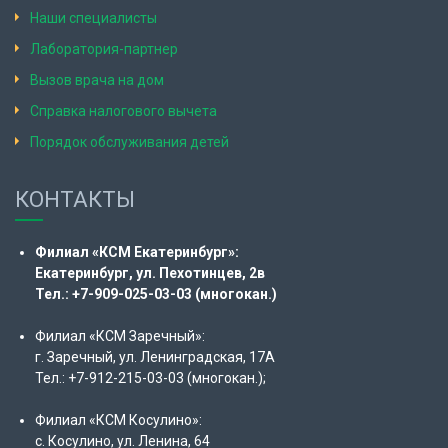
Наши специалисты
Лаборатория-партнер
Вызов врача на дом
Справка налогового вычета
Порядок обслуживания детей
КОНТАКТЫ
Филиал «КСМ Екатеринбург»:
Екатеринбург, ул. Пехотинцев, 2в
Тел.: +7-909-025-03-03 (многокан.)
Филиал «КСМ Заречный»:
г. Заречный, ул. Ленинградская, 17А
Тел.: +7-912-215-03-03 (многокан.);
Филиал «КСМ Косулино»:
с. Косулино, ул. Ленина, 64