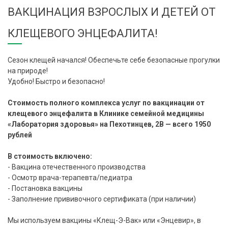
ВАКЦИНАЦИЯ ВЗРОСЛЫХ И ДЕТЕЙ ОТ
КЛЕЩЕВОГО ЭНЦЕФАЛИТА!
Сезон клещей начался! Обеспечьте себе безопасные прогулки
на природе!
Удобно! Быстро и безопасно!
Стоимость полного комплекса услуг по вакцинации от
клещевого энцефалита в Клинике семейной медицины
«Лаборатория здоровья» на Пехотинцев, 2В — всего 1950
рублей
В стоимость включено:
- Вакцина отечественного производства
- Осмотр врача-терапевта/педиатра
- Постановка вакцины
- Заполнение прививочного сертификата (при наличии)
Мы используем вакцины «Клещ-Э-Вак» или «Энцевир», в