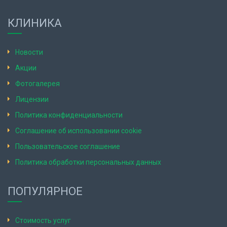
КЛИНИКА
Новости
Акции
Фотогалерея
Лицензии
Политика конфиденциальности
Соглашение об использовании cookie
Пользовательское соглашение
Политика обработки персональных данных
ПОПУЛЯРНОЕ
Стоимость услуг