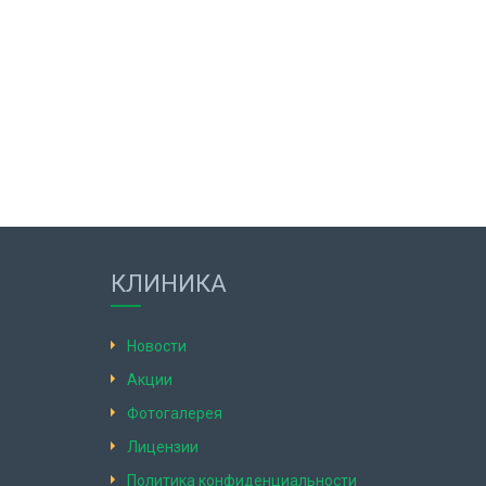
КЛИНИКА
Новости
Акции
Фотогалерея
Лицензии
Политика конфиденциальности