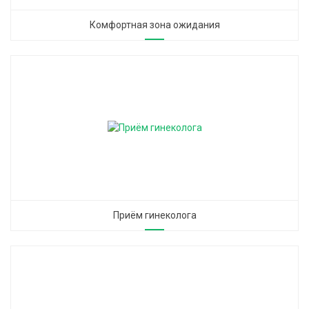
Комфортная зона ожидания
Приём гинеколога