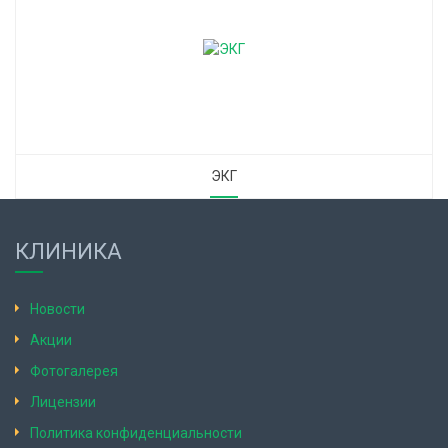
ЭКГ
КЛИНИКА
Новости
Акции
Фотогалерея
Лицензии
Политика конфиденциальности