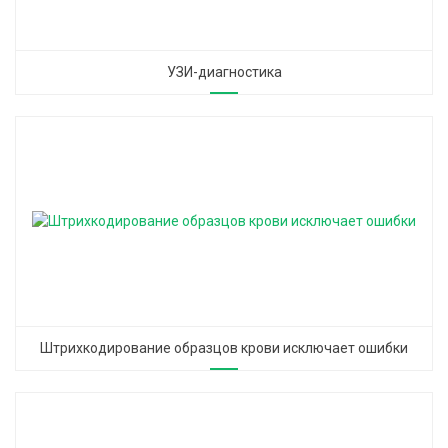
УЗИ-диагностика
Штрихкодирование образцов крови исключает ошибки