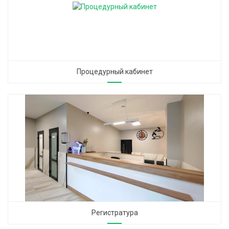
Процедурный кабинет
Регистратура