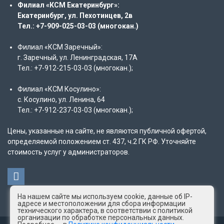
Филиал «КСМ Екатеринбург»:
Екатеринбург, ул. Пехотинцев, 2в
Тел.: +7-909-025-03-03 (многокан.)
Филиал «КСМ Заречный»:
г. Заречный, ул. Ленинградская, 17А
Тел.: +7-912-215-03-03 (многокан.);
Филиал «КСМ Косулино»:
с. Косулино, ул. Ленина, 64
Тел.: +7-912-237-03-03 (многокан.);
Цены, указанные на сайте, не являются публичной офертой,
определяемой положением ст. 437, ч.2 ГК РФ. Уточняйте
стоимость услуг у администраторов.
На нашем сайте мы используем cookie, данные об IP-
адресе и местоположении для сбора информации
технического характера, в соответствии с политикой
организации по обработке персональных данных.