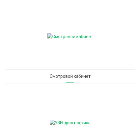
Смотровой кабинет