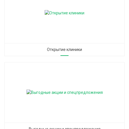
Открытие клиники