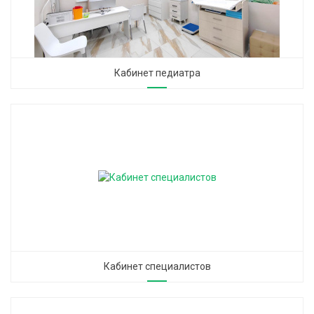
Кабинет педиатра
Кабинет специалистов