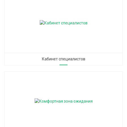
Кабинет специалистов