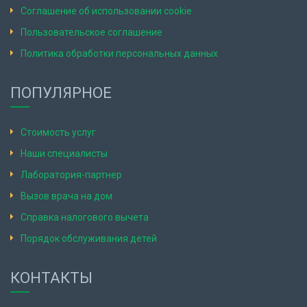
Соглашение об использовании cookie
Пользовательское соглашение
Политика обработки персональных данных
ПОПУЛЯРНОЕ
Стоимость услуг
Наши специалисты
Лаборатория-партнер
Вызов врача на дом
Справка налогового вычета
Порядок обслуживания детей
КОНТАКТЫ