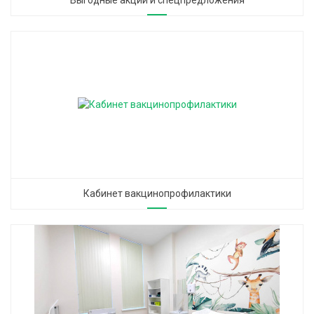
Выгодные акции и спецпредложения
Кабинет вакцинопрофилактики