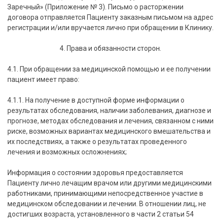
Заречный» (Приложение № 3). Письмо о расторжении
договора отправляется Пациенту заказным письмом на адрес
регистрации и/или вручается лично при обращении в Клинику.
4. Права и обязанности сторон.
4.1. При обращении за медицинской помощью и ее получении
пациент имеет право:
4.1.1. На получение в доступной форме информации о
результатах обследования, наличии заболевания, диагнозе и
прогнозе, методах обследования и лечения, связанном с ними
риске, возможных вариантах медицинского вмешательства и
их последствиях, а также о результатах проведенного
лечения и возможных осложнениях;
Информация о состоянии здоровья предоставляется
Пациенту лично лечащим врачом или другими медицинскими
работниками, принимающими непосредственное участие в
медицинском обследовании и лечении. В отношении лиц, не
достигших возраста, установленного в части 2 статьи 54