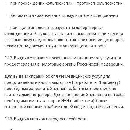
· при прохождении кольпоскопии – протокол кольпоскопии;
· Хелик-теста - заключение с результатом исследования;
· при сдаче анализов - результаты лабораторных
исследований. Результаты анализов выдаются пациенту или
его законному представителю только при наличии договора с
чеком и/или документа, удостоверяющего личность.
3.12. Выдача справки за оказанные медицинские услуги для
предоставления в налоговые органы Российской Федерации.
Для выдачи справки об оплате медицинских услуг для
представления в налоговый орган Потребителю (Пациенту)
необходимо заполнить Заявление, бланк которого можно
взять у администратора. Для заполнения Заявления при себе
необходимо иметь паспорт и ИНН (либо копии). Сроки
готовности справки 5 рабочих дней со дня подачи заявления.
3.13. Выдача листков нетрудоспособности.