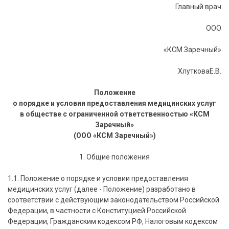
Главный врач
ООО
«КСМ Заречный»
ХлутковаЕ.В.
Положение
о порядке и условии предоставления медицинских услуг
в обществе с ограниченной ответственностью
«КСМ
Заречный»
(ООО «КСМ Заречный»)
1. Общие положения
1.1. Положение о порядке и условии предоставления
медицинских услуг (далее - Положение) разработано в
соответствии с действующим законодательством Российской
Федерации, в частности с Конституцией Российской
Федерации, Гражданским кодексом РФ, Налоговым кодексом