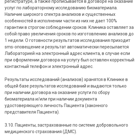
регистратуре, а также прописывается в договоре на оказание
услуг по лабораторному исследованию биоматериала.
Наличие широкого спектра анализов и существенных
особенностей в исполнении части из них не дает 100%
гарантии в строгом соблюдении сроков. Клиника оставляет за
собой право увеличения сроков по изготовлению анализов до
1 недели. О готовности результатов исследования приходит
sms-оповещение и результат автоматически пересылается
Лабораторией на электронный адрес клиента, в случае если
при оформлении договора на услугу был оставлен корректный
контактный телефон и электронный адрес.
Результаты исследований (анализов) хранятся в Клинике в
общей базе результатов исследований и выдаются только
при наличии договора на оказание услуги по сбору
биоматериала и/или при наличии документа
удостоверяющего личность Пациента (законного
представителя Пациента).
3.10. Пациенты, застрахованные по системе добровольного
медицинского страхования (ДМС).