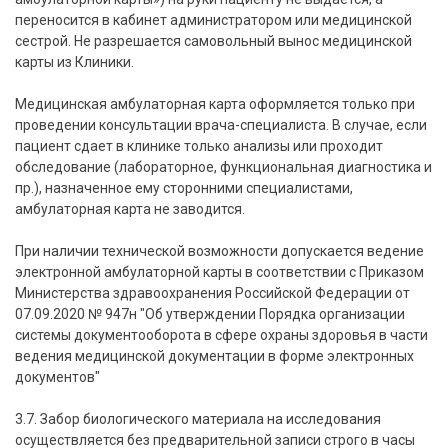
переносится в кабинет администратором или медицинской
сестрой. Не разрешается самовольный вынос медицинской
карты из Клиники.
Медицинская амбулаторная карта оформляется только при
проведении консультации врача-специалиста. В случае, если
пациент сдает в клинике только анализы или проходит
обследование (лабораторное, функциональная диагностика и
пр.), назначенное ему сторонними специалистами,
амбулаторная карта не заводится.
При наличии технической возможности допускается ведение
электронной амбулаторной карты в соответствии с Приказом
Министерства здравоохранения Российской Федерации от
07.09.2020 № 947н "Об утверждении Порядка организации
системы документооборота в сфере охраны здоровья в части
ведения медицинской документации в форме электронных
документов"
3.7. Забор биологического материала на исследования
осуществляется без предварительной записи строго в часы