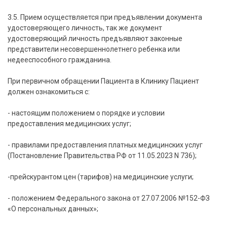
3.5. Прием осуществляется при предъявлении документа
удостоверяющего личность, так же документ
удостоверяющий личность предъявляют законные
представители несовершеннолетнего ребенка или
недееспособного гражданина.
При первичном обращении Пациента в Клинику Пациент
должен ознакомиться с:
- настоящим положением о порядке и условии
предоставления медицинских услуг;
- правилами предоставления платных медицинских услуг
(Постановление Правительства РФ от 11.05.2023 N 736);
-прейскурантом цен (тарифов) на медицинские услуги;
- положением Федерального закона от 27.07.2006 №152-ФЗ
«О персональных данных»;