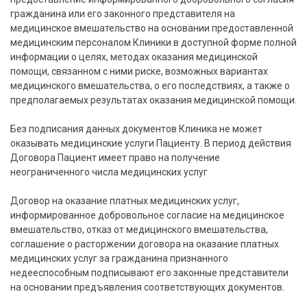
гражданина или его законного представителя на
медицинское вмешательство на основании предоставленной
медицинским персоналом Клиники в доступной форме полной
информации о целях, методах оказания медицинской
помощи, связанном с ними риске, возможных вариантах
медицинского вмешательства, о его последствиях, а также о
предполагаемых результатах оказания медицинской помощи.
Без подписания данных документов Клиника не может
оказывать медицинские услуги Пациенту. В период действия
Договора Пациент имеет право на получение
неограниченного числа медицинских услуг
Договор на оказание платных медицинских услуг,
информированное добровольное согласие на медицинское
вмешательство, отказ от медицинского вмешательства,
соглашение о расторжении договора на оказание платных
медицинских услуг за гражданина признанного
недееспособным подписывают его законные представители
на основании предъявления соответствующих документов.