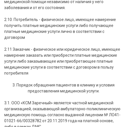
медицинской помощи независимо от наличия у него
заболевания и от его состояния.
2.10. Потребитель - физическое лицо, имеющее намерение
получить платные медицинские услуги либо получающее
платные медицинские услуги лично в соответствии с
договором
2.11 Заказчик - физическое или юридическое лицо, имеющее
намерение заказать или приобрести платные медицинские
услуги либо заказывающее или приобретающее платные
медицинские услуги в соответствии с договором в пользу
потребителя
3. Порядок обращения пациентов в клинику и условия
предоставления медицинской услуги.
3.1. ООО «КСМ Заречный» является частной медицинской
организацией, оказывающей амбулаторно-поликлиническую
медицинскую помощь согласно выданной лицензии № ЛО41-
01021-66/00328782 от 20.11.2019 года на платной основе,
либо в рамках ДМС.