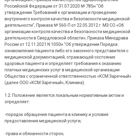
Российской Федерации от 31.07.2020 № 785н "Об
утверждении Требований к организации и проведению
внутреннего контроля качества и безопасности медицинской
деятельности", Приказа № 560-П от 22.05.2012 г. МЗ СО «Об
организации контроля качества и безопасности медицинской
деятельности в Свердловской области», Приказа Минздрава
России от 12.11.2021 N 1050н "Об утверждении Порядка
ознакомления пациента либо его законного представителя с
медицинской документацией, отражающей состояние
здоровья пациента и определяет требования к оказанию
платных медицинских услуг в медицинской организации
Общества с ограниченной ответственностью «КСМ Заречный»
(далее ООО «КСМ Заречный», Клиника).
1.2. Положение является локальным нормативным актом и
определяет:
-порядок обращения пациента в клинику и условия
предоставления медицинской услуги;
-права и обязанности сторон;