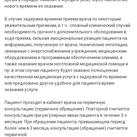
нового времени ее оказания.
В случае задержки времени приема врача по некоторым
уважительным причинам, в т.ч.: сложный клинический случай;
необходимость срочного дополнительного обследования в
ходе приема; сильная эмоциональная реакция пациента на
информацию, полученную от врача; технические неполадки,
связанные с энергоснабжением учреждения, медицинским
оборудованием и программным обеспечением клиники, а
также оказание врачом неотложной медицинской помощи и
пр. в этом случае пациенту будет оказано полноценная
качественная медицинская услуга с задержкой по времени
или предложено другое удобное для пациента время
оказания услуги.
Пациент проходит в кабинет врача на первичную
консультацию (первичное обращение). Повторной считается
консультация при регулярных явках пациента в течение 3-х
месяцев. При обращении пациента, превышающем период
более чем в 3 месяца, консультация (обращение) считается
первичной.