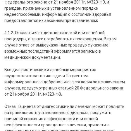
Федерального закона от 21 ноября 2011г. №323-ФЗ, и
граждан, признанных в установленном порядке
недееспособными, информация о состоянии здоровья
предоставляется их законным представителям;
4.1.2. Отказаться от диагностической или лечебной
процедуры, а также потребовать их прекращения. В этом
случае отказ от вышеуказанных процедур с указание
возможных последствий оформляется записью в
медицинской документации.
Все диагностические и лечебные мероприятия
осуществляются только с дачи Пациентом
информированного добровольного согласия за исключением
случаев, предусмотренных статьей 20 Федерального закона
от 21 ноября 2011г. №323-ФЗ.
Отказ Пациента от диагностики или лечения может повлиять
на правильность установленного диагноза, послужить
причиной снижения эффективности или полной
неэффективности проведенного лечения, привести к