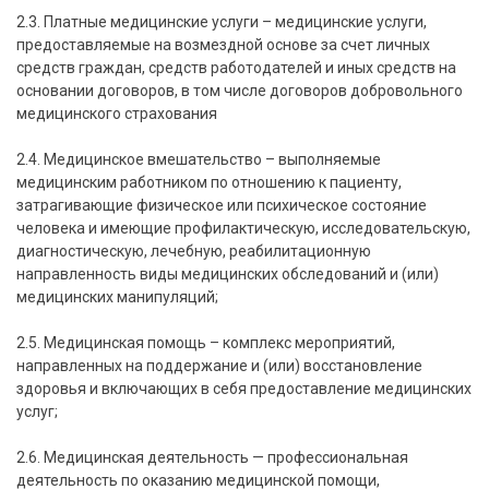
2.3. Платные медицинские услуги – медицинские услуги,
предоставляемые на возмездной основе за счет личных
средств граждан, средств работодателей и иных средств на
основании договоров, в том числе договоров добровольного
медицинского страхования
2.4. Медицинское вмешательство – выполняемые
медицинским работником по отношению к пациенту,
затрагивающие физическое или психическое состояние
человека и имеющие профилактическую, исследовательскую,
диагностическую, лечебную, реабилитационную
направленность виды медицинских обследований и (или)
медицинских манипуляций;
2.5. Медицинская помощь – комплекс мероприятий,
направленных на поддержание и (или) восстановление
здоровья и включающих в себя предоставление медицинских
услуг;
2.6. Медицинская деятельность — профессиональная
деятельность по оказанию медицинской помощи,