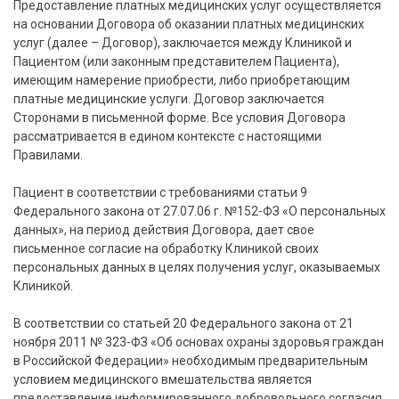
Предоставление платных медицинских услуг осуществляется
на основании Договора об оказании платных медицинских
услуг (далее – Договор), заключается между Клиникой и
Пациентом (или законным представителем Пациента),
имеющим намерение приобрести, либо приобретающим
платные медицинские услуги. Договор заключается
Сторонами в письменной форме. Все условия Договора
рассматривается в едином контексте с настоящими
Правилами.
Пациент в соответствии с требованиями статьи 9
Федерального закона от 27.07.06 г. №152-ФЗ «О персональных
данных», на период действия Договора, дает свое
письменное согласие на обработку Клиникой своих
персональных данных в целях получения услуг, оказываемых
Клиникой.
В соответствии со статьей 20 Федерального закона от 21
ноября 2011 № 323-ФЗ «Об основах охраны здоровья граждан
в Российской Федерации» необходимым предварительным
условием медицинского вмешательства является
предоставление информированного добровольного согласия