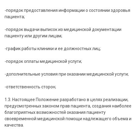
-порядок предоставления информации о состоянии здоровья
пациента;
-порядок выдачи выписок из медицинской документации
пациенту или другим лицам;
-график работы клиники и ее должностных лиц;
-порядок оплаты медицинской услуги;
-дополнительные условия при оказании медицинской услуги;
-ответственность сторон;
1.3. Настоящее Положение разработано в целях реализации,
предусмотренных законом прав пациента, создания наиболее
благоприятных возможностей оказания пациенту
своевременной медицинской помощи надлежащего объема и
качества.