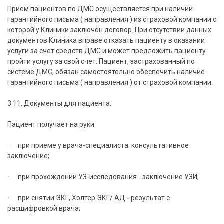
Прием пациентов по ДМС осуществляется при наличии
гарантийного письма ( направления ) из страховой компании с
которой у Клиники заключён договор. При отсутствии данных
документов Клиника вправе отказать пациенту в оказании
услуги за счет средств ДМС и может предложить пациенту
пройти услугу за свой счет. Пациент, застрахованный по
системе ДМС, обязан самостоятельно обеспечить наличие
гарантийного письма ( направления ) от страховой компании.
3.11. Документы для пациента.
Пациент получает на руки:
· при приеме у врача-специалиста: консультативное
заключение;
· при прохождении УЗ-исследования - заключение УЗИ;
· при снятии ЭКГ, Холтер ЭКГ/ АД - результат с
расшифровкой врача;