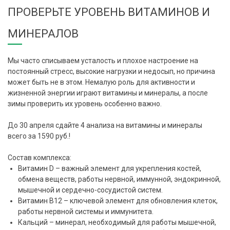
ПРОВЕРЬТЕ УРОВЕНЬ ВИТАМИНОВ И
МИНЕРАЛОВ
Мы часто списываем усталость и плохое настроение на
постоянный стресс, высокие нагрузки и недосып, но причина
может быть не в этом. Немалую роль для активности и
жизненной энергии играют витамины и минералы, а после
зимы проверить их уровень особенно важно.
До 30 апреля сдайте 4 анализа на витамины и минералы
всего за 1590 руб.!
Состав комплекса:
Витамин D – важный элемент для укрепления костей,
обмена веществ, работы нервной, иммунной, эндокринной,
мышечной и сердечно-сосудистой систем.
Витамин B12 – ключевой элемент для обновления клеток,
работы нервной системы и иммунитета.
Кальций – минерал, необходимый для работы мышечной,