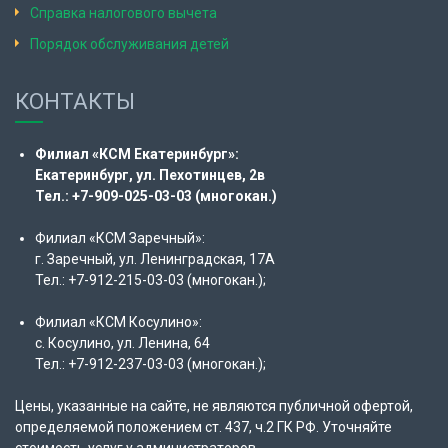
Справка налогового вычета
Порядок обслуживания детей
КОНТАКТЫ
Филиал «КСМ Екатеринбург»:
Екатеринбург, ул. Пехотинцев, 2в
Тел.: +7-909-025-03-03 (многокан.)
Филиал «КСМ Заречный»:
г. Заречный, ул. Ленинградская, 17А
Тел.: +7-912-215-03-03 (многокан.);
Филиал «КСМ Косулино»:
с. Косулино, ул. Ленина, 64
Тел.: +7-912-237-03-03 (многокан.);
Цены, указанные на сайте, не являются публичной офертой,
определяемой положением ст. 437, ч.2 ГК РФ. Уточняйте