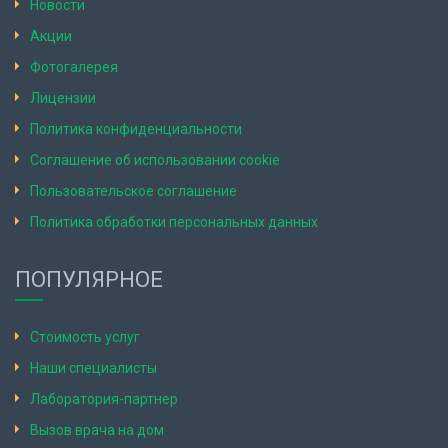
Новости
Акции
Фотогалерея
Лицензии
Политика конфиденциальности
Соглашение об использовании cookie
Пользовательское соглашение
Политика обработки персональных данных
ПОПУЛЯРНОЕ
Стоимость услуг
Наши специалисты
Лаборатория-партнер
Вызов врача на дом