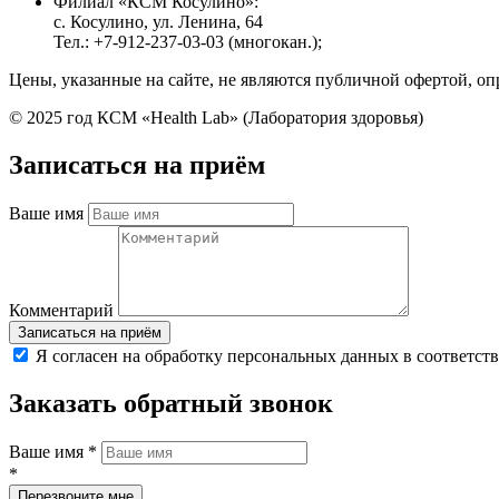
Филиал «КСМ Косулино»:
с. Косулино, ул. Ленина, 64
Тел.: +7-912-237-03-03 (многокан.);
Цены, указанные на сайте, не являются публичной офертой, оп
© 2025 год КСМ «Health Lab» (Лаборатория здоровья)
Записаться на приём
Ваше имя
Комментарий
Я согласен на обработку персональных данных в соответст
Заказать обратный звонок
Ваше имя
*
*