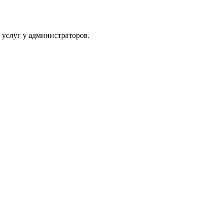
 услуг у администраторов.