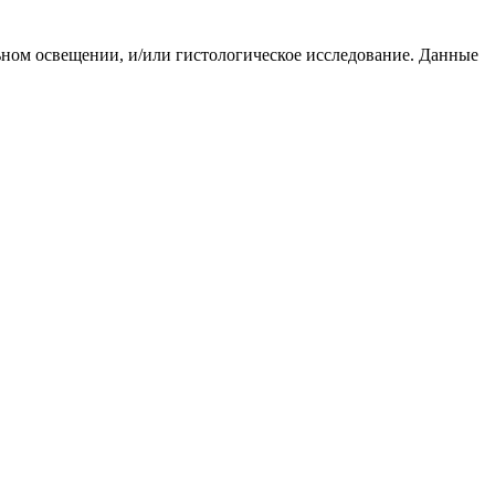
ьном освещении, и/или гистологическое исследование. Данные