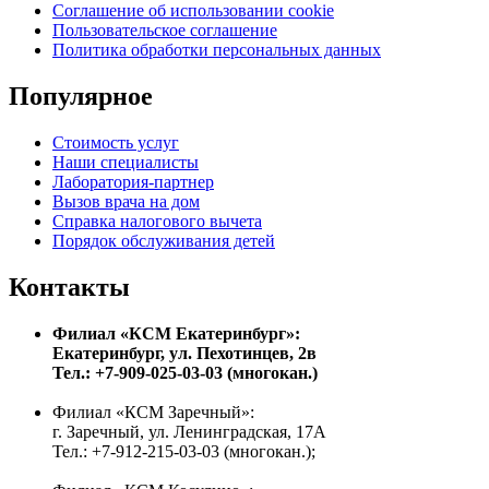
Соглашение об использовании cookie
Пользовательское соглашение
Политика обработки персональных данных
Популярное
Стоимость услуг
Наши специалисты
Лаборатория-партнер
Вызов врача на дом
Справка налогового вычета
Порядок обслуживания детей
Контакты
Филиал «КСМ Екатеринбург»:
Екатеринбург, ул. Пехотинцев, 2в
Тел.: +7-909-025-03-03 (многокан.)
Филиал «КСМ Заречный»:
г. Заречный, ул. Ленинградская, 17А
Тел.: +7-912-215-03-03 (многокан.);