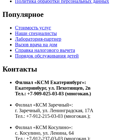
Политика обработки персональных данных
Популярное
Стоимость услуг
Наши специалисты
Лаборатория-партнер
Вызов врача на дом
Справка налогового вычета
Порядок обслуживания детей
Контакты
Филиал «КСМ Екатеринбург»:
Екатеринбург, ул. Пехотинцев, 2в
Тел.: +7-909-025-03-03 (многокан.)
Филиал «КСМ Заречный»:
г. Заречный, ул. Ленинградская, 17А
Тел.: +7-912-215-03-03 (многокан.);
Филиал «КСМ Косулино»:
с. Косулино, ул. Ленина, 64
Тел.: +7-912-237-03-03 (многокан.);