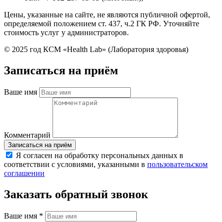
Цены, указанные на сайте, не являются публичной офертой,
определяемой положением ст. 437, ч.2 ГК РФ. Уточняйте
стоимость услуг у администраторов.
© 2025 год КСМ «Health Lab» (Лаборатория здоровья)
Записаться на приём
Ваше имя
Комментарий
Я согласен на обработку персональных данных в
соответствии с условиями, указанными в
пользовательском
соглашении
Заказать обратный звонок
Ваше имя
*