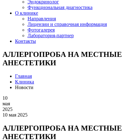
Эндокринолог
Функциональная диагностика
О клинике
Направления
Лицензии и справочная информация
Фотогалерея
Лаборатория-партнер
Контакты
АЛЛЕРГОПРОБА НА МЕСТНЫЕ
АНЕСТЕТИКИ
Главная
Клиника
Новости
10
мая
2025
10 мая 2025
АЛЛЕРГОПРОБА НА МЕСТНЫЕ
АНЕСТЕТИКИ