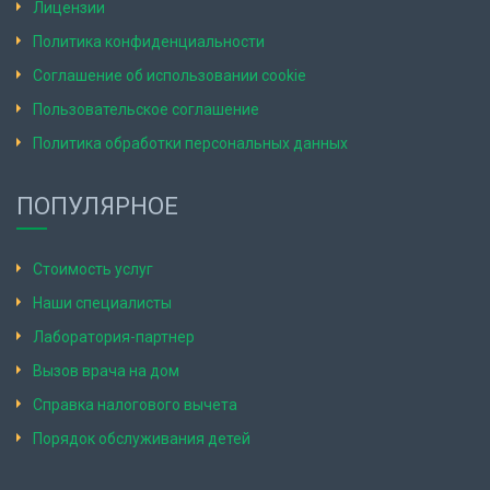
Лицензии
Политика конфиденциальности
Соглашение об использовании cookie
Пользовательское соглашение
Политика обработки персональных данных
ПОПУЛЯРНОЕ
Стоимость услуг
Наши специалисты
Лаборатория-партнер
Вызов врача на дом
Справка налогового вычета
Порядок обслуживания детей