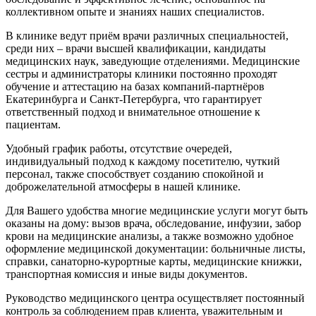
коллективном опыте и знаниях наших специалистов.
В клинике ведут приём врачи различных специальностей,
среди них – врачи высшей квалификации, кандидаты
медицинских наук, заведующие отделениями. Медицинские
сестры и администраторы клиники постоянно проходят
обучение и аттестацию на базах компаний-партнёров
Екатеринбурга и Санкт-Петербурга, что гарантирует
ответственный подход и внимательное отношение к
пациентам.
Удобный график работы, отсутствие очередей,
индивидуальный подход к каждому посетителю, чуткий
персонал, также способствует созданию спокойной и
доброжелательной атмосферы в нашей клинике.
Для Вашего удобства многие медицинские услуги могут быть
оказаны на дому: вызов врача, обследование, инфузии, забор
крови на медицинские анализы, а также возможно удобное
оформление медицинской документации: больничные листы,
справки, санаторно-курортные карты, медицинские книжки,
транспортная комиссия и иные виды документов.
Руководство медицинского центра осуществляет постоянный
контроль за соблюдением прав клиента, уважительным и