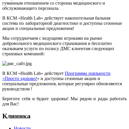
гуманным отношением со стороны медицинского и
обслуживающего персонала.
В КСМ «Health Lab» действует накопительная бальная
система по лабораторной диагностике и доступны сезонные
акции и специальные предложения!
Мы сотрудничаем с ведущими игроками на рынке
добровольного медицинского страхования и бесплатно
оказываем услуги по полису ДМС клиентам следующих
страховых компаний:
В КСМ «Health Lab» действует
Программа лояльности
«Просто здорово!
» и доступны сезонные акции и
специальные предложения, которые регулярно обновляются
руководством !
Берегите себя и будьте здоровы! Мы рядом и рады работать
для Вас!
Клиника
Новости