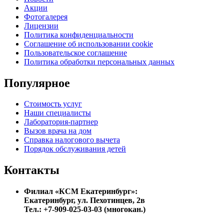
Акции
Фотогалерея
Лицензии
Политика конфиденциальности
Соглашение об использовании cookie
Пользовательское соглашение
Политика обработки персональных данных
Популярное
Стоимость услуг
Наши специалисты
Лаборатория-партнер
Вызов врача на дом
Справка налогового вычета
Порядок обслуживания детей
Контакты
Филиал «КСМ Екатеринбург»:
Екатеринбург, ул. Пехотинцев, 2в
Тел.: +7-909-025-03-03 (многокан.)