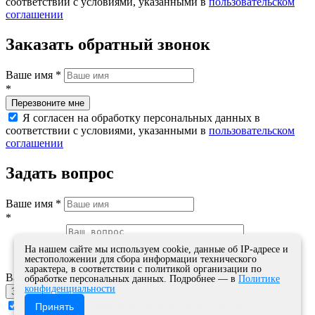
соответствии с условиями, указанными в
пользовательском
соглашении
Заказать обратный звонок
Ваше имя
*
*
Я согласен на обработку персональных данных в
соответствии с условиями, указанными в
пользовательском
соглашении
Задать вопрос
Ваше имя
*
*
На нашем сайте мы используем cookie, данные об IP-адресе и
местоположении для сбора информации технического
характера, в соответствии с политикой организации по
Ваш вопрос
обработке персональных данных. Подробнее — в
Политике
конфиденциальности
Я согласен на обработку персональных данных в
Принять