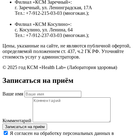
Филиал «КСМ Заречный»:
г. Заречный, ул. Ленинградская, 17А
Тел.: +7-912-215-03-03 (многокан.);
Филиал «КСМ Косулино»:
с. Косулино, ул. Ленина, 64
Тел.: +7-912-237-03-03 (многокан.);
Цены, указанные на сайте, не являются публичной офертой,
определяемой положением ст. 437, ч.2 ГК РФ. Уточняйте
стоимость услуг у администраторов.
© 2025 год КСМ «Health Lab» (Лаборатория здоровья)
Записаться на приём
Ваше имя
Комментарий
Я согласен на обработку персональных данных в