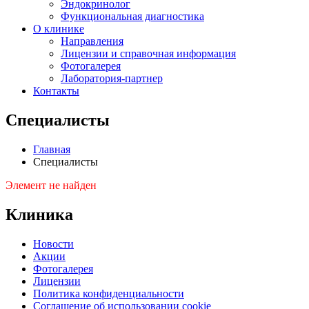
Эндокринолог
Функциональная диагностика
О клинике
Направления
Лицензии и справочная информация
Фотогалерея
Лаборатория-партнер
Контакты
Специалисты
Главная
Специалисты
Элемент не найден
Клиника
Новости
Акции
Фотогалерея
Лицензии
Политика конфиденциальности
Соглашение об использовании cookie