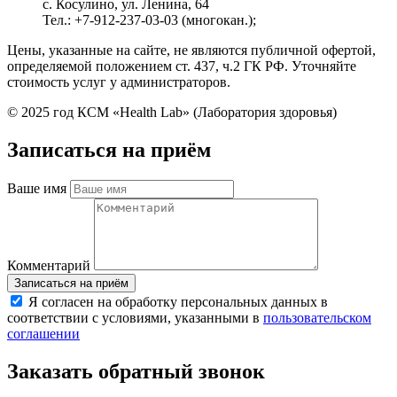
с. Косулино, ул. Ленина, 64
Тел.: +7-912-237-03-03 (многокан.);
Цены, указанные на сайте, не являются публичной офертой,
определяемой положением ст. 437, ч.2 ГК РФ. Уточняйте
стоимость услуг у администраторов.
© 2025 год КСМ «Health Lab» (Лаборатория здоровья)
Записаться на приём
Ваше имя
Комментарий
Я согласен на обработку персональных данных в
соответствии с условиями, указанными в
пользовательском
соглашении
Заказать обратный звонок