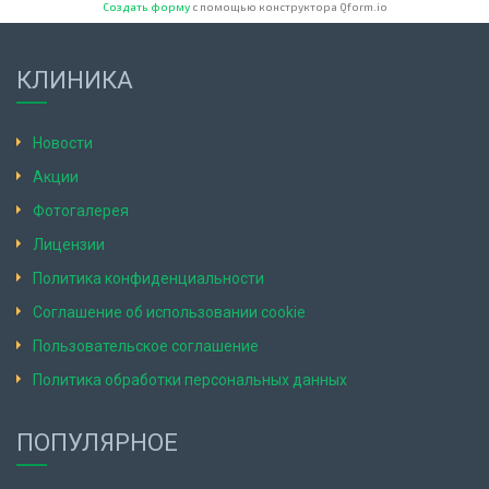
Создать форму
с помощью конструктора Qform.io
КЛИНИКА
Новости
Акции
Фотогалерея
Лицензии
Политика конфиденциальности
Соглашение об использовании cookie
Пользовательское соглашение
Политика обработки персональных данных
ПОПУЛЯРНОЕ