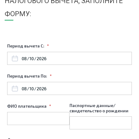
НАЛОГОВОГО ВЫЧЕТА, ЗАПОЛНИТЕ
ФОРМУ:
Период вычета С:
Период вычета По:
Паспортные данные/
ФИО плательщика
свидетельство о рождении