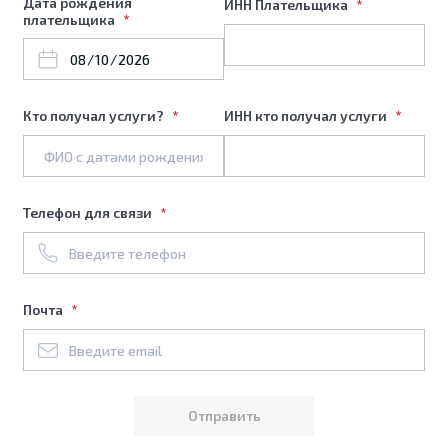
Дата рождения
ИНН Плательщика
плательщика
Кто получал услуги?
ИНН кто получал услуги
Телефон для связи
Почта