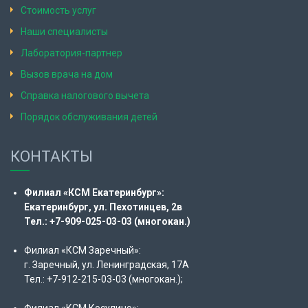
Стоимость услуг
Наши специалисты
Лаборатория-партнер
Вызов врача на дом
Справка налогового вычета
Порядок обслуживания детей
КОНТАКТЫ
Филиал «КСМ Екатеринбург»:
Екатеринбург, ул. Пехотинцев, 2в
Тел.: +7-909-025-03-03 (многокан.)
Филиал «КСМ Заречный»:
г. Заречный, ул. Ленинградская, 17А
Тел.: +7-912-215-03-03 (многокан.);
Филиал «КСМ Косулино»: